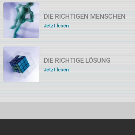
DIE RICHTIGEN MENSCHEN
Jetzt lesen
DIE RICHTIGE LÖSUNG
Jetzt lesen