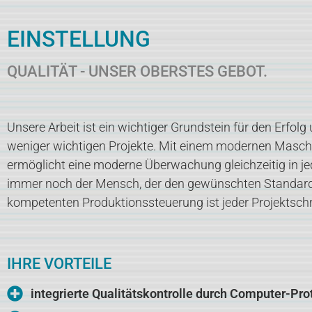
EINSTELLUNG
QUALITÄT - UNSER OBERSTES GEBOT.
Unsere Arbeit ist ein wichtiger Grundstein für den Erfol
weniger wichtigen Projekte. Mit einem modernen Maschi
ermöglicht eine moderne Überwachung gleichzeitig in jed
immer noch der Mensch, der den gewünschten Standard se
kompetenten Produktionssteuerung ist jeder Projektschrit
IHRE VORTEILE
integrierte Qualitätskontrolle durch Computer-Pro