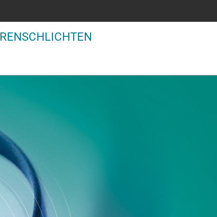
ÄREN
SCHLICHTEN