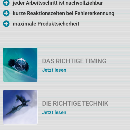
jeder Arbeitsschritt ist nachvollziehbar
kurze Reaktionszeiten bei Fehlererkennung
maximale Produktsicherheit
DAS RICHTIGE TIMING
Jetzt lesen
DIE RICHTIGE TECHNIK
Jetzt lesen