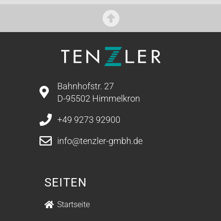
Bahnhofstr. 27
D-95502 Himmelkron
+49 9273 92900
info@tenzler-gmbh.de
SEITEN
Startseite