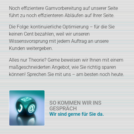
Noch effizientere Garnvorbereitung auf unserer Seite
führt zu noch effizienteren Abläufen auf Ihrer Seite.
Die Folge: kontinuierliche Optimierung – für die Sie
keinen Cent bezahlen, weil wir unseren
Wissensvorsprung mit jedem Auftrag an unsere
Kunden weitergeben.
Alles nur Theorie? Gerne beweisen wir Ihnen mit einem
maßgeschneiderten Angebot, wie Sie richtig sparen
können! Sprechen Sie mit uns – am besten noch heute.
SO KOMMEN WIR INS
GESPRÄCH
Wir sind gerne für Sie da.