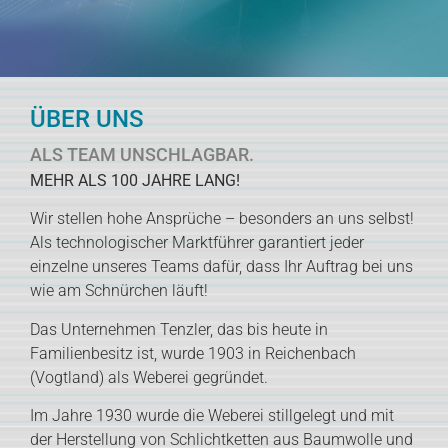
ÜBER UNS
ALS TEAM UNSCHLAGBAR.
MEHR ALS 100 JAHRE LANG!
Wir stellen hohe Ansprüche – besonders an uns selbst!
Als technologischer Marktführer garantiert jeder
einzelne unseres Teams dafür, dass Ihr Auftrag bei uns
wie am Schnürchen läuft!
Das Unternehmen Tenzler, das bis heute in
Familienbesitz ist, wurde 1903 in Reichenbach
(Vogtland) als Weberei gegründet.
Im Jahre 1930 wurde die Weberei stillgelegt und mit
der Herstellung von Schlichtketten aus Baumwolle und