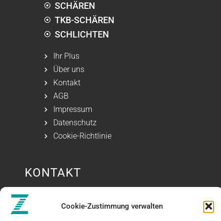
SCHÄREN
TKB-SCHÄREN
SCHLICHTEN
Ihr Plus
Über uns
Kontakt
AGB
Impressum
Datenschutz
Cookie-Richtlinie
KONTAKT
Cookie-Zustimmung verwalten