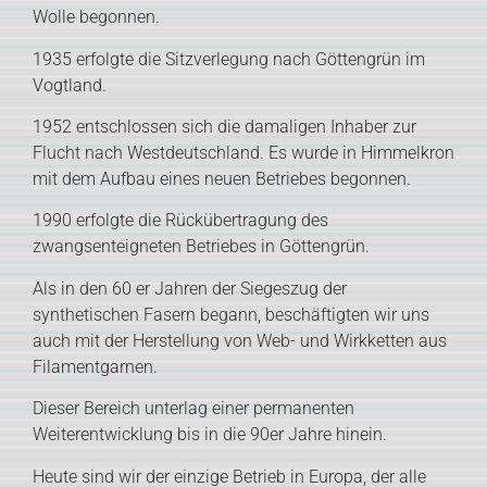
Wolle begonnen.
1935 erfolgte die Sitzverlegung nach Göttengrün im
Vogtland.
1952 entschlossen sich die damaligen Inhaber zur
Flucht nach Westdeutschland. Es wurde in Himmelkron
mit dem Aufbau eines neuen Betriebes begonnen.
1990 erfolgte die Rückübertragung des
zwangsenteigneten Betriebes in Göttengrün.
Als in den 60 er Jahren der Siegeszug der
synthetischen Fasern begann, beschäftigten wir uns
auch mit der Herstellung von Web- und Wirkketten aus
Filamentgarnen.
Dieser Bereich unterlag einer permanenten
Weiterentwicklung bis in die 90er Jahre hinein.
Heute sind wir der einzige Betrieb in Europa, der alle