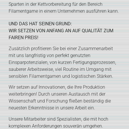
Sparten in der Kettvorbereitung für den Bereich
Filamentgarne in einem Unternehmen ausführen kann.
UND DAS HAT SEINEN GRUND:
WIR SETZEN VON ANFANG AN AUF QUALITÄT ZUM
FAIREN PREIS!
Zusätzlich profitieren Sie bei einer Zusammenarbeit
mit uns langfristig von perfekt genutzten
Einsparpotenzialen, von kurzen Fertigungsprozessen,
sauberer Arbeitsweise, viel Routine im Umgang mit
sensiblen Filamentgarnen und logistischen Stärken.
Wir setzen auf Innovationen, die Ihre Produktion
weiterbringen! Durch unseren Austausch mit der
Wissenschaft und Forschung fließen beständig die
neuesten Erkenntnisse in unsere Arbeit ein.
Unsere Mitarbeiter sind Spezialisten, die mit hoch
komplexen Anforderungen souverän umgehen.