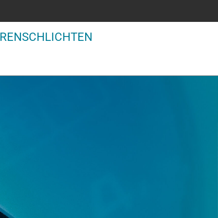
ÄREN
SCHLICHTEN