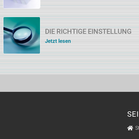
DIE RICHTIGE EINSTELLUNG
Jetzt lesen
SE
S