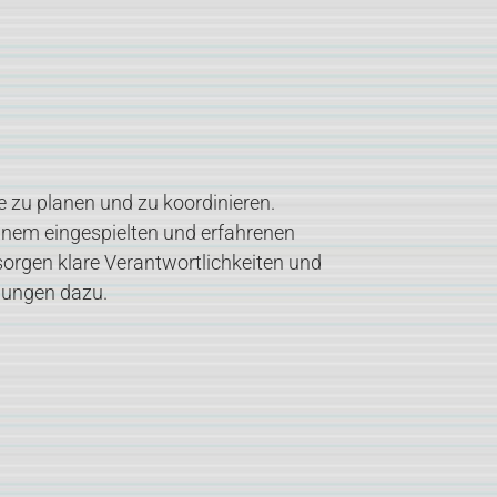
te zu planen und zu koordinieren.
einem eingespielten und erfahrenen
 sorgen klare Verantwortlichkeiten und
ngungen dazu.