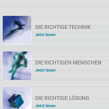
DIE RICHTIGE TECHNIK
Jetzt lesen
DIE RICHTIGEN MENSCHEN
Jetzt lesen
DIE RICHTIGE LÖSUNG
Jetzt lesen