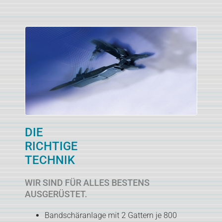
DIE
RICHTIGE
TECHNIK
WIR SIND FÜR ALLES BESTENS
AUSGERÜSTET.
Bandschäranlage mit 2 Gattern je 800