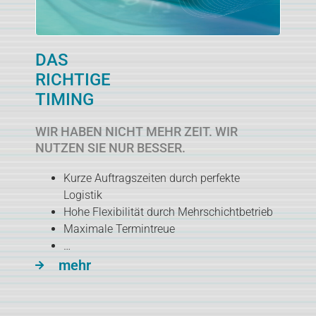
DAS
RICHTIGE
TIMING
WIR HABEN NICHT MEHR ZEIT. WIR
NUTZEN SIE NUR BESSER.
Kurze Auftragszeiten durch perfekte
Logistik
Hohe Flexibilität durch Mehrschichtbetrieb
Maximale Termintreue
…
mehr