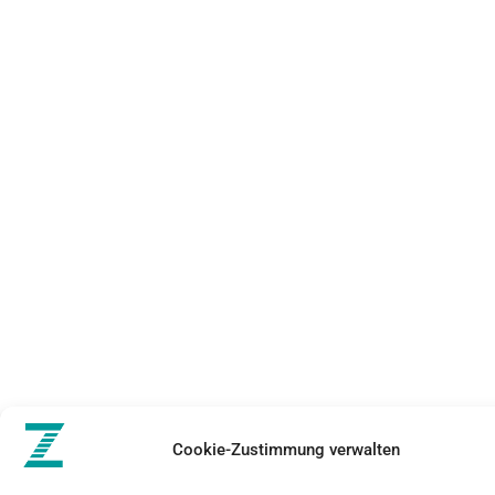
Cookie-Zustimmung verwalten