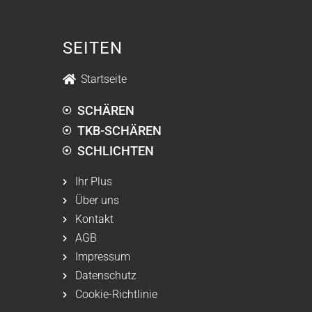
SEITEN
Startseite
SCHÄREN
TKB-SCHÄREN
SCHLICHTEN
Ihr Plus
Über uns
Kontakt
AGB
Impressum
Datenschutz
Cookie-Richtlinie