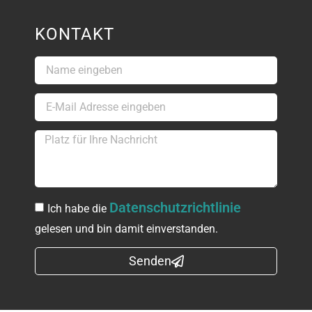
KONTAKT
Datenschutzrichtlinie
Ich habe die
gelesen und bin damit einverstanden.
Senden