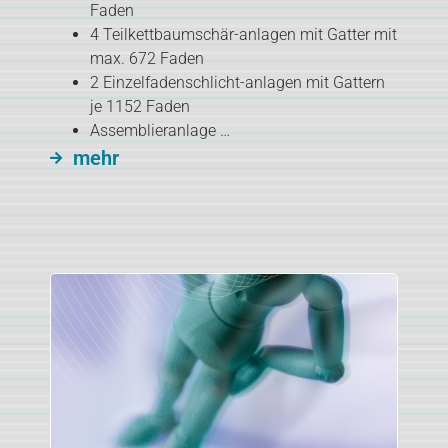
Faden
4 Teilkettbaumschär-anlagen mit Gatter mit
max. 672 Faden
2 Einzelfadenschlicht-anlagen mit Gattern
je 1152 Faden
Assemblieranlage …
mehr