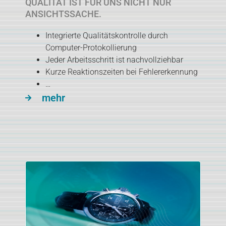
QUALITÄT IST FÜR UNS NICHT NUR
ANSICHTSSACHE.
Integrierte Qualitätskontrolle durch
Computer-Protokollierung
Jeder Arbeitsschritt ist nachvollziehbar
Kurze Reaktionszeiten bei Fehlererkennung
…
mehr