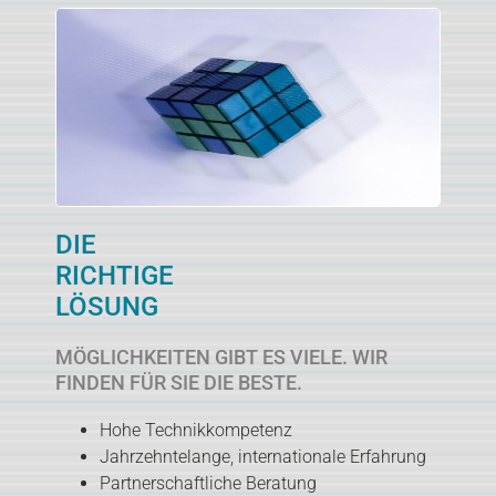
DIE
RICHTIGE
LÖSUNG
MÖGLICHKEITEN GIBT ES VIELE. WIR
FINDEN FÜR SIE DIE BESTE.
Hohe Technikkompetenz
Jahrzehntelange, internationale Erfahrung
Partnerschaftliche Beratung