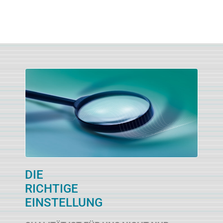
DIE
RICHTIGE
EINSTELLUNG