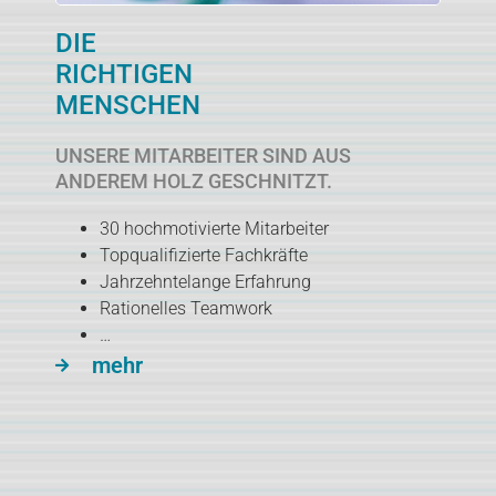
DIE
RICHTIGEN
MENSCHEN
UNSERE MITARBEITER SIND AUS
ANDEREM HOLZ GESCHNITZT.
30 hochmotivierte Mitarbeiter
Topqualifizierte Fachkräfte
Jahrzehntelange Erfahrung
Rationelles Teamwork
…
mehr